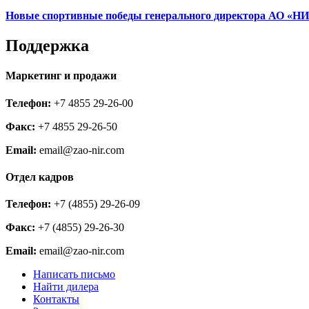
Новые спортивные победы генерального директора АО «НИ
Поддержка
Маркетинг и продажи
Телефон:
+7 4855 29-26-00
Факс:
+7 4855 29-26-50
Email:
email@zao-nir.com
Отдел кадров
Телефон:
+7 (4855) 29-26-09
Факс:
+7 (4855) 29-26-30
Email:
email@zao-nir.com
Написать письмо
Найти дилера
Контакты