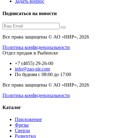
Задать вопрос
Подписаться на новости
Все права защищены © АО «НИР», 2026
Политика конфиденциальности
Отдел продаж в Рыбинске
+7 (4855) 29-26-00
info@zao-nir.com
По будням с 08:00 до 17:00
Все права защищены © АО «НИР», 2026
Политика конфиденциальности
Каталог
Приложение
Фрезы
Сверла
Развертки