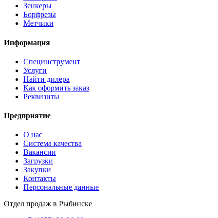
Зенкеры
Борфрезы
Метчики
Информация
Специнструмент
Услуги
Найти дилера
Как оформить заказ
Реквизиты
Предприятие
О нас
Система качества
Вакансии
Загрузки
Закупки
Контакты
Персональные данные
Отдел продаж в Рыбинске