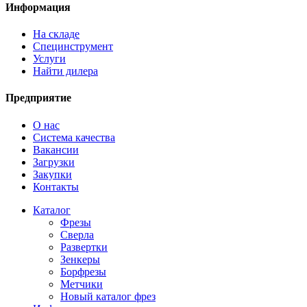
Информация
На складе
Специнструмент
Услуги
Найти дилера
Предприятие
О нас
Система качества
Вакансии
Загрузки
Закупки
Контакты
Каталог
Фрезы
Сверла
Развертки
Зенкеры
Борфрезы
Метчики
Новый каталог фрез