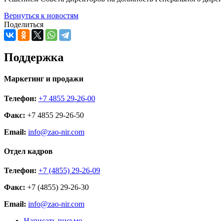
Вернуться к новостям
Поделиться
Поддержка
Маркетинг и продажи
Телефон:
+7 4855 29-26-00
Факс:
+7 4855 29-26-50
Email:
info@zao-nir.com
Отдел кадров
Телефон:
+7 (4855) 29-26-09
Факс:
+7 (4855) 29-26-30
Email:
info@zao-nir.com
Написать письмо