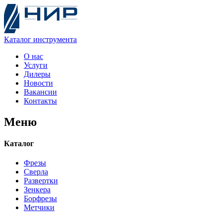
Каталог
инструмента
О нас
Услуги
Дилеры
Новости
Вакансии
Контакты
Меню
Каталог
Фрезы
Сверла
Развертки
Зенкера
Борфрезы
Метчики