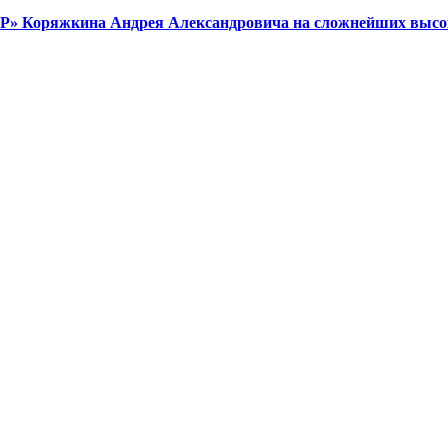
Р» Коряжкина Андрея Александровича на сложнейших высок