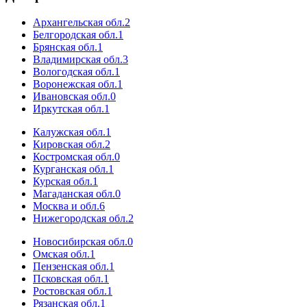
Архангельская обл.
2
Белгородская обл.
1
Брянская обл.
1
Владимирская обл.
3
Вологодская обл.
1
Воронежская обл.
1
Ивановская обл.
0
Иркутская обл.
1
Калужская обл.
1
Кировская обл.
2
Костромская обл.
0
Курганская обл.
1
Курская обл.
1
Магаданская обл.
0
Москва и обл.
6
Нижегородская обл.
2
Новосибирская обл.
0
Омская обл.
1
Пензенская обл.
1
Псковская обл.
1
Ростовская обл.
1
Рязанская обл.
1