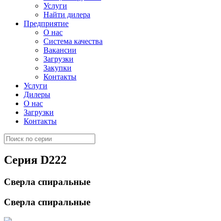
Услуги
Найти дилера
Предприятие
О нас
Система качества
Вакансии
Загрузки
Закупки
Контакты
Услуги
Дилеры
О нас
Загрузки
Контакты
Серия D222
Сверла спиральные
Сверла спиральные