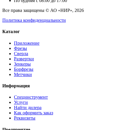
По будням с 08:00 до 17:00
Все права защищены © АО «НИР», 2026
Политика конфиденциальности
Каталог
Приложение
Фрезы
Сверла
Развертки
Зенкеры
Борфрезы
Метчики
Информация
Специнструмент
Услуги
Найти дилера
Как оформить заказ
Реквизиты
Предприятие