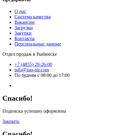
О нас
Система качества
Вакансии
Загрузки
Закупки
Контакты
Персональные данные
Отдел продаж в Рыбинске
+7 (4855) 29-26-00
info@zao-nir.com
По будням с 08:00 до 17:00
Спасибо!
Подписка успешно оформлена
Закрыть
Спасибо!