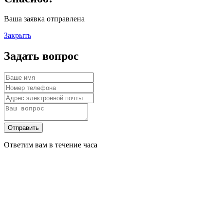
Ваша заявка отправлена
Закрыть
Задать вопрос
Отправить
Ответим вам в течение часа