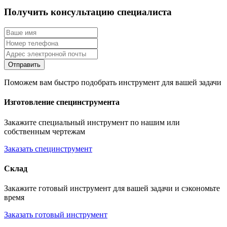
Получить консультацию специалиста
Отправить
Поможем вам быстро подобрать инструмент для вашей задачи
Изготовление специнструмента
Закажите специальный инструмент по нашим или
собственным чертежам
Заказать специнструмент
Склад
Закажите готовый инструмент для вашей задачи и сэкономьте
время
Заказать готовый инструмент