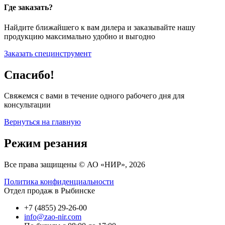
Где заказать?
Найдите ближайшего к вам дилера и заказывайте нашу
продукцию максимально удобно и выгодно
Заказать специнструмент
Спасибо!
Свяжемся с вами в течение одного рабочего дня для
консультации
Вернуться на главную
Режим резания
Все права защищены © АО «НИР», 2026
Политика конфиденциальности
Отдел продаж в Рыбинске
+7 (4855) 29-26-00
info@zao-nir.com