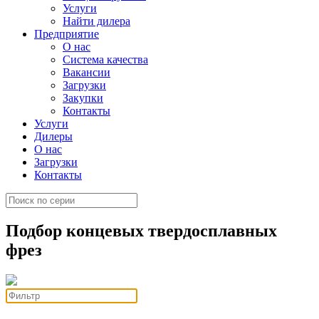
Услуги
Найти дилера
Предприятие
О нас
Система качества
Вакансии
Загрузки
Закупки
Контакты
Услуги
Дилеры
О нас
Загрузки
Контакты
Подбор концевых твердосплавных
фрез