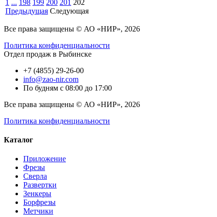
1
...
198
199
200
201
202
Предыдущая
Следующая
Все права защищены © АО «НИР», 2026
Политика конфиденциальности
Отдел продаж в Рыбинске
+7 (4855) 29-26-00
info@zao-nir.com
По будням с 08:00 до 17:00
Все права защищены © АО «НИР», 2026
Политика конфиденциальности
Каталог
Приложение
Фрезы
Сверла
Развертки
Зенкеры
Борфрезы
Метчики