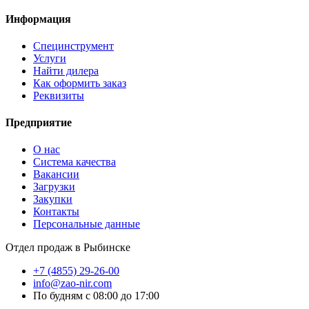
Информация
Специнструмент
Услуги
Найти дилера
Как оформить заказ
Реквизиты
Предприятие
О нас
Система качества
Вакансии
Загрузки
Закупки
Контакты
Персональные данные
Отдел продаж в Рыбинске
+7 (4855) 29-26-00
info@zao-nir.com
По будням с 08:00 до 17:00