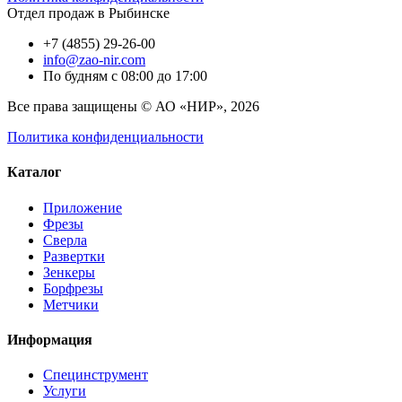
Отдел продаж в Рыбинске
+7 (4855) 29-26-00
info@zao-nir.com
По будням с 08:00 до 17:00
Все права защищены © АО «НИР», 2026
Политика конфиденциальности
Каталог
Приложение
Фрезы
Сверла
Развертки
Зенкеры
Борфрезы
Метчики
Информация
Специнструмент
Услуги