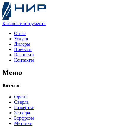
Каталог
инструмента
О нас
Услуги
Дилеры
Новости
Вакансии
Контакты
Меню
Каталог
Фрезы
Сверла
Развертки
Зенкера
Борфрезы
Метчики