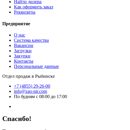
Найти дилера
Как оформить заказ
Реквизиты
Предприятие
О нас
Система качества
Вакансии
Загрузки
Закупки
Контакты
Персональные данные
Отдел продаж в Рыбинске
+7 (4855) 29-26-00
info@zao-nir.com
По будням с 08:00 до 17:00
Спасибо!