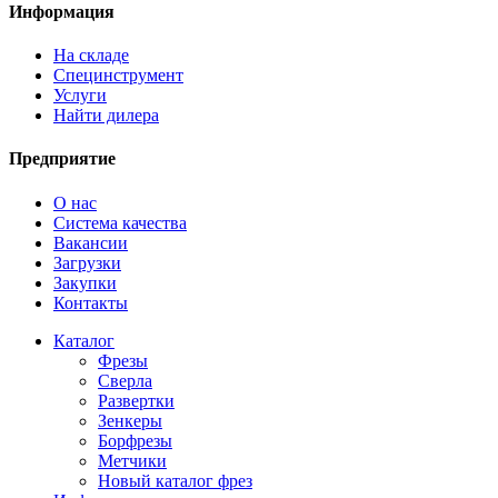
Информация
На складе
Специнструмент
Услуги
Найти дилера
Предприятие
О нас
Система качества
Вакансии
Загрузки
Закупки
Контакты
Каталог
Фрезы
Сверла
Развертки
Зенкеры
Борфрезы
Метчики
Новый каталог фрез