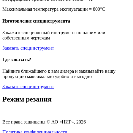
Максимальная температура эксплуатации = 800°C
Изготовление специнструмента
Закажите специальный инструмент по нашим или
собственным чертежам
Заказать специнструмент
Где заказать?
Найдите ближайшего к вам дилера и заказывайте нашу
продукцию максимально удобно и выгодно
Заказать специнструмент
Режим резания
Все права защищены © АО «НИР», 2026
Политика конфиденциальности