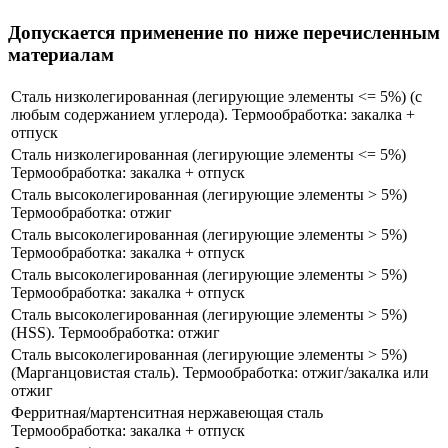
Допускается применение по ниже перечисленным
материалам
Сталь низколегированная (легирующие элементы <= 5%) (с
любым содержанием углерода). Термообработка: закалка +
отпуск
Сталь низколегированная (легирующие элементы <= 5%)
Термообработка: закалка + отпуск
Сталь высоколегированная (легирующие элементы > 5%)
Термообработка: отжиг
Сталь высоколегированная (легирующие элементы > 5%)
Термообработка: закалка + отпуск
Сталь высоколегированная (легирующие элементы > 5%)
Термообработка: закалка + отпуск
Сталь высоколегированная (легирующие элементы > 5%)
(HSS​). Термообработка: отжиг
Сталь высоколегированная (легирующие элементы > 5%)
(Марганцовистая сталь). Термообработка: отжиг/закалка или
отжиг
Ферритная/мартенситная нержавеющая сталь
Термообработка: закалка + отпуск