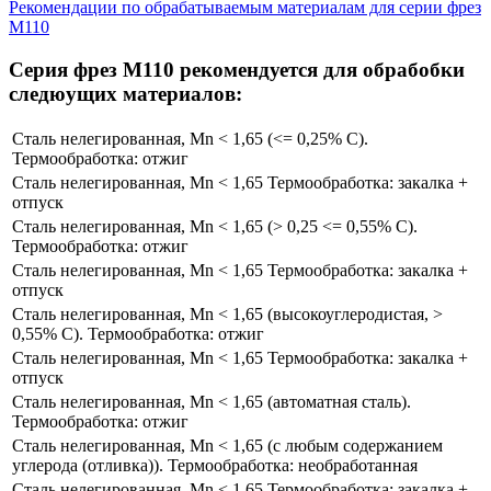
Рекомендации по обрабатываемым материалам для серии фрез
M110
Cерия фрез M110 рекомендуется для обрабобки
следюущих материалов:
Сталь нелегированная, Mn < 1,65 (​<= 0,25% C​).
Термообработка: отжиг
Сталь нелегированная, Mn < 1,65 Термообработка: закалка +
отпуск
Сталь нелегированная, Mn < 1,65 (​> 0,25 <= 0,55% C).
Термообработка: отжиг
Сталь нелегированная, Mn < 1,65 Термообработка: закалка +
отпуск
Сталь нелегированная, Mn < 1,65 (высокоуглеродистая, >
0,55% C​). Термообработка: отжиг
Сталь нелегированная, Mn < 1,65 Термообработка: закалка +
отпуск
Сталь нелегированная, Mn < 1,65 (автоматная сталь).
Термообработка: отжиг
Сталь нелегированная, Mn < 1,65 (с любым содержанием
углерода (отливка)​). Термообработка: необработанная
Сталь нелегированная, Mn < 1,65 Термообработка: закалка +