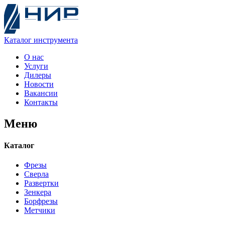
Каталог
инструмента
О нас
Услуги
Дилеры
Новости
Вакансии
Контакты
Меню
Каталог
Фрезы
Сверла
Развертки
Зенкера
Борфрезы
Метчики