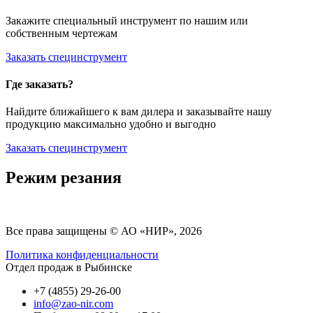
Закажите специальный инструмент по нашим или
собственным чертежам
Заказать специнструмент
Где заказать?
Найдите ближайшего к вам дилера и заказывайте нашу
продукцию максимально удобно и выгодно
Заказать специнструмент
Режим резания
Все права защищены © АО «НИР», 2026
Политика конфиденциальности
Отдел продаж в Рыбинске
+7 (4855) 29-26-00
info@zao-nir.com