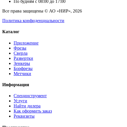
По будням с 08:00 до 17:00
Все права защищены © АО «НИР», 2026
Политика конфиденциальности
Каталог
Приложение
Фрезы
Сверла
Развертки
Зенкеры
Борфрезы
Метчики
Информация
Специнструмент
Услуги
Найти дилера
Как оформить заказ
Реквизиты