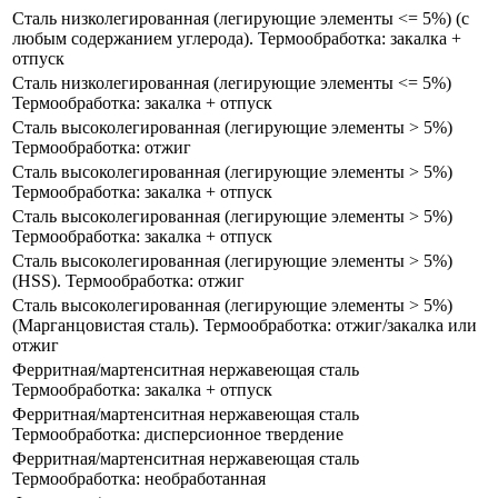
Сталь низколегированная (легирующие элементы <= 5%) (с
любым содержанием углерода). Термообработка: закалка +
отпуск
Сталь низколегированная (легирующие элементы <= 5%)
Термообработка: закалка + отпуск
Сталь высоколегированная (легирующие элементы > 5%)
Термообработка: отжиг
Сталь высоколегированная (легирующие элементы > 5%)
Термообработка: закалка + отпуск
Сталь высоколегированная (легирующие элементы > 5%)
Термообработка: закалка + отпуск
Сталь высоколегированная (легирующие элементы > 5%)
(HSS​). Термообработка: отжиг
Сталь высоколегированная (легирующие элементы > 5%)
(Марганцовистая сталь). Термообработка: отжиг/закалка или
отжиг
Ферритная/мартенситная нержавеющая сталь
Термообработка: закалка + отпуск
Ферритная/мартенситная нержавеющая сталь
Термообработка: дисперсионное твердение
Ферритная/мартенситная нержавеющая сталь
Термообработка: необработанная