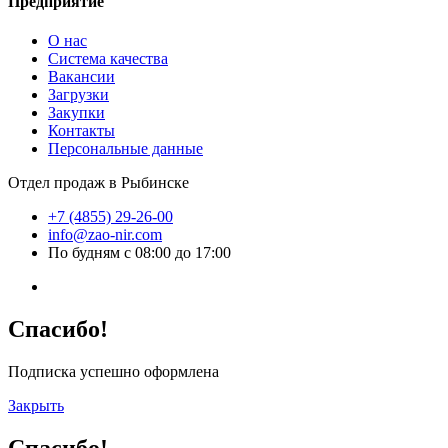
Предприятие
О нас
Система качества
Вакансии
Загрузки
Закупки
Контакты
Персональные данные
Отдел продаж в Рыбинске
+7 (4855) 29-26-00
info@zao-nir.com
По будням с 08:00 до 17:00
Спасибо!
Подписка успешно оформлена
Закрыть
Спасибо!