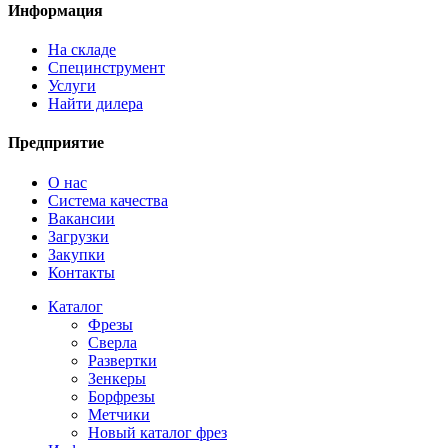
Информация
На складе
Специнструмент
Услуги
Найти дилера
Предприятие
О нас
Система качества
Вакансии
Загрузки
Закупки
Контакты
Каталог
Фрезы
Сверла
Развертки
Зенкеры
Борфрезы
Метчики
Новый каталог фрез